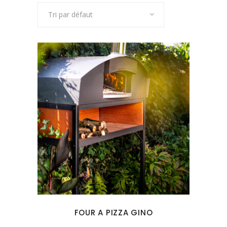
Tri par défaut
FOUR A PIZZA GINO