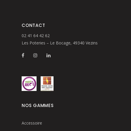
CONTACT
02 41 64 42 62
Les Poteries – Le Bocage, 49340 Vezins
NOS GAMMES
Accessoire