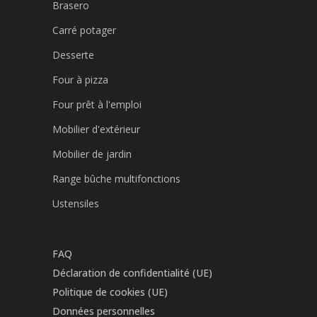
Brasero
Carré potager
Desserte
Four à pizza
Four prêt à l'emploi
Mobilier d'extérieur
Mobilier de jardin
Range bûche multifonctions
Ustensiles
FAQ
Déclaration de confidentialité (UE)
Politique de cookies (UE)
Données personnelles