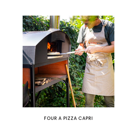
FOUR A PIZZA CAPRI