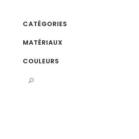
CATÉGORIES
MATÉRIAUX
COULEURS