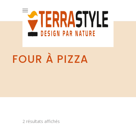
FOUR À PIZZA
2 résultats affichés