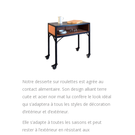
Notre desserte sur roulettes est agrée au
contact alimentaire. Son design alliant terre
cuite et acier noir mat lui confère le look idéal
qui s’adaptera à tous les styles de décoration
d’intérieur et d’extérieur.
Elle s’adapte à toutes les saisons et peut
rester à l’extérieur en résistant aux