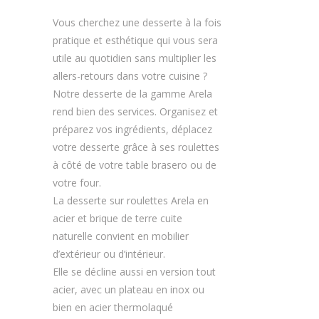
Vous cherchez une desserte à la fois
pratique et esthétique qui vous sera
utile au quotidien sans multiplier les
allers-retours dans votre cuisine ?
Notre desserte de la gamme Arela
rend bien des services. Organisez et
préparez vos ingrédients, déplacez
votre desserte grâce à ses roulettes
à côté de votre table brasero ou de
votre four.
La desserte sur roulettes Arela en
acier et brique de terre cuite
naturelle convient en mobilier
d’extérieur ou d’intérieur.
Elle se décline aussi en version tout
acier, avec un plateau en inox ou
bien en acier thermolaqué