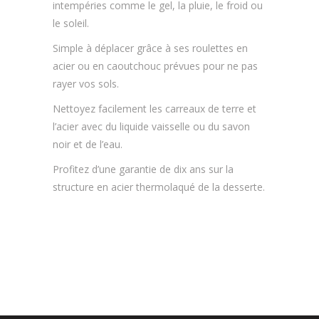
intempéries comme le gel, la pluie, le froid ou
le soleil.
Simple à déplacer grâce à ses roulettes en
acier ou en caoutchouc prévues pour ne pas
rayer vos sols.
Nettoyez facilement les carreaux de terre et
l’acier avec du liquide vaisselle ou du savon
noir et de l’eau.
Profitez d’une garantie de dix ans sur la
structure en acier thermolaqué de la desserte.