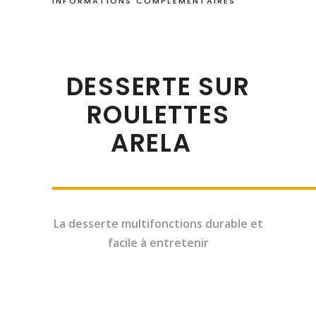
INFORMATIONS COMPLÉMENTAIRES
DESSERTE SUR
ROULETTES
ARELA
La desserte multifonctions durable et
facile à entretenir