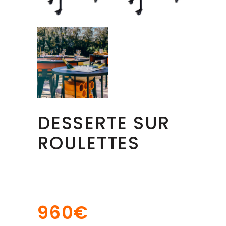
DESSERTE SUR
ROULETTES
960
€