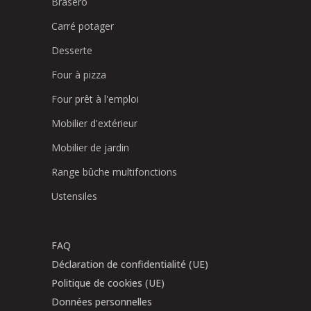
Brasero
Carré potager
Desserte
Four à pizza
Four prêt à l'emploi
Mobilier d'extérieur
Mobilier de jardin
Range bûche multifonctions
Ustensiles
FAQ
Déclaration de confidentialité (UE)
Politique de cookies (UE)
Données personnelles