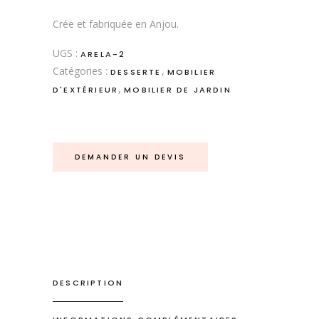
Crée et fabriquée en Anjou.
UGS :
ARELA-2
Catégories :
,
DESSERTE
MOBILIER
,
D'EXTÉRIEUR
MOBILIER DE JARDIN
DEMANDER UN DEVIS
DESCRIPTION