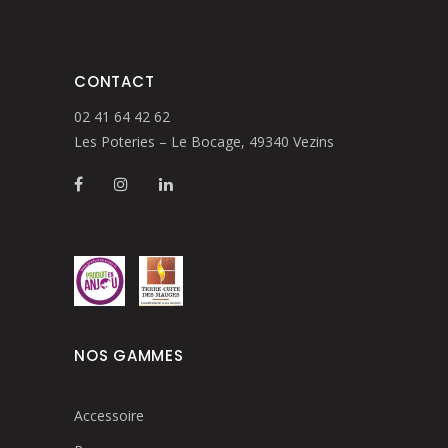
CONTACT
02 41 64 42 62
Les Poteries – Le Bocage, 49340 Vezins
NOS GAMMES
Accessoire