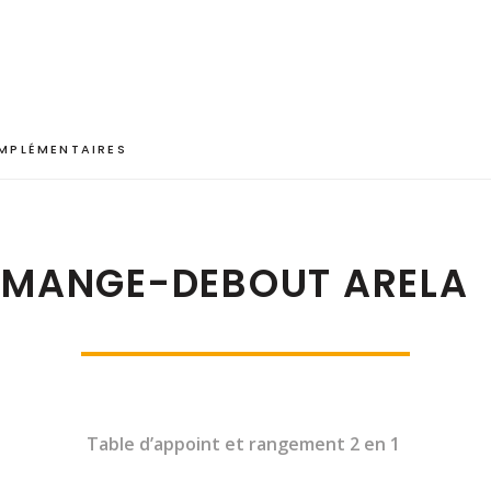
MPLÉMENTAIRES
MANGE-DEBOUT ARELA
Table d’appoint et rangement 2 en 1