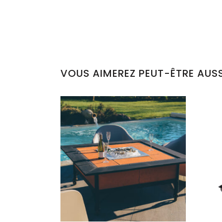
VOUS AIMEREZ PEUT-ÊTRE AUSS