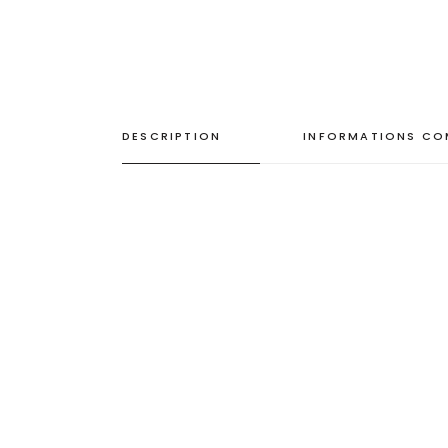
DESCRIPTION
INFORMATIONS CO