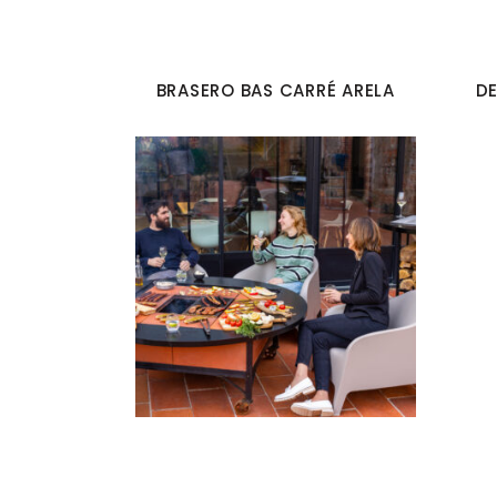
BRASERO BAS CARRÉ ARELA
DE