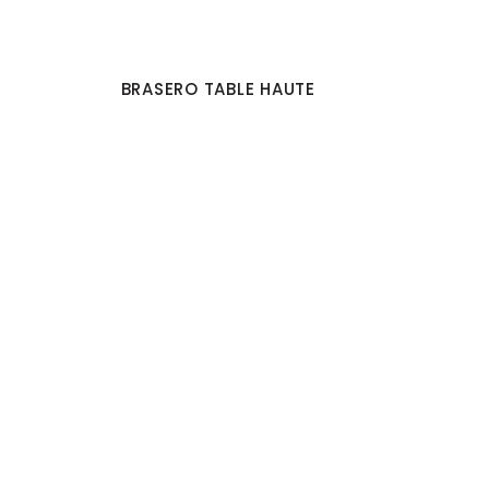
BRASERO TABLE HAUTE