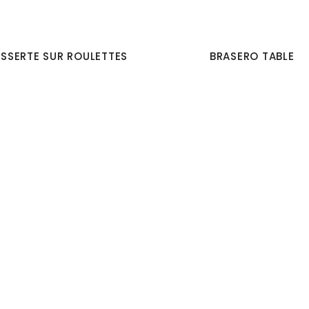
SSERTE SUR ROULETTES
BRASERO TABLE